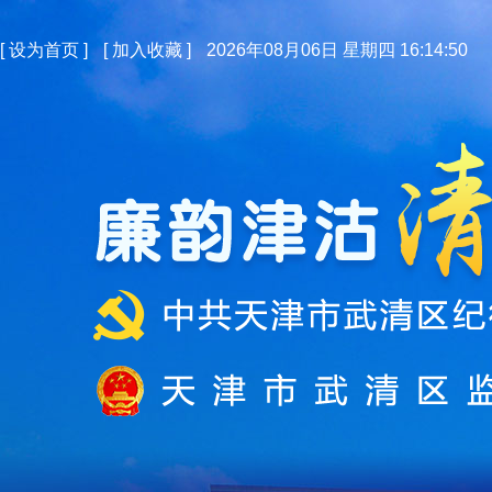
[
设为首页
]
[
加入收藏
]
2026年08月06日 星期四 16:14:50