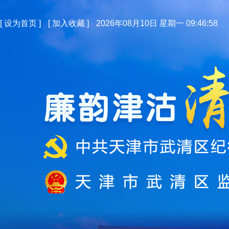
[
设为首页
]
[
加入收藏
]
2026年08月10日 星期一 09:46:58