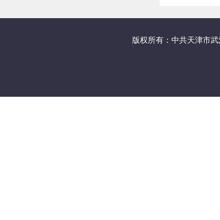
版权所有：中共天津市武