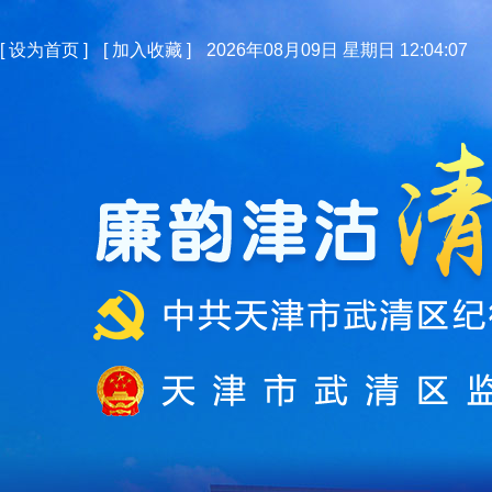
[
设为首页
]
[
加入收藏
]
2026年08月09日 星期日 12:04:08