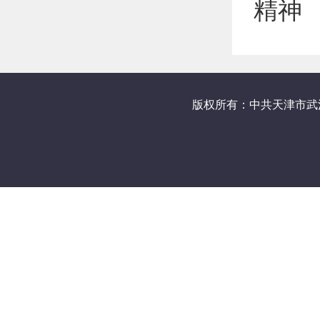
精神
版权所有：中共天津市武