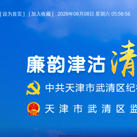
[
设为首页
]
[
加入收藏
]
2026年08月08日 星期六 05:56:56