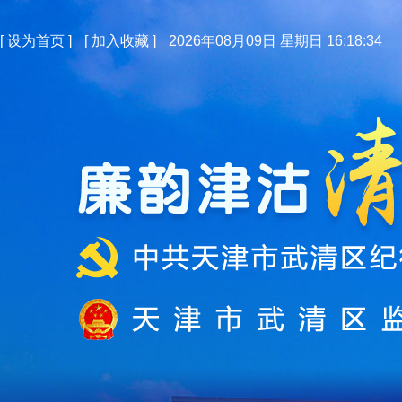
[
设为首页
]
[
加入收藏
]
2026年08月09日 星期日 16:18:35