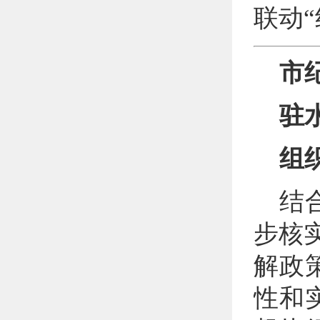
联动
市
驻
组
结
步核
解政
性和