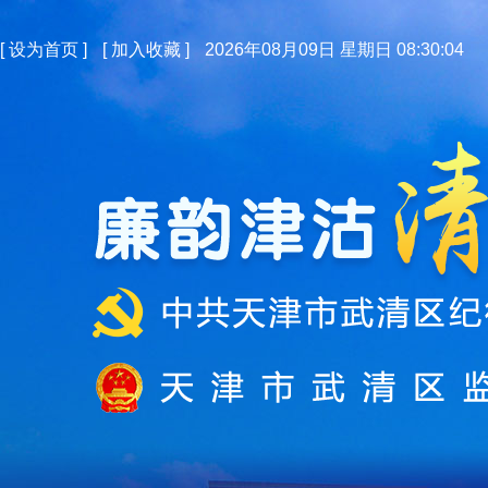
[
设为首页
]
[
加入收藏
]
2026年08月09日 星期日 08:30:05