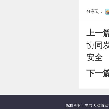
分享到：
上一
协同
安全
下一
版权所有：中共天津市武