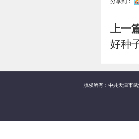
分享到：
上一
好种
版权所有：中共天津市武