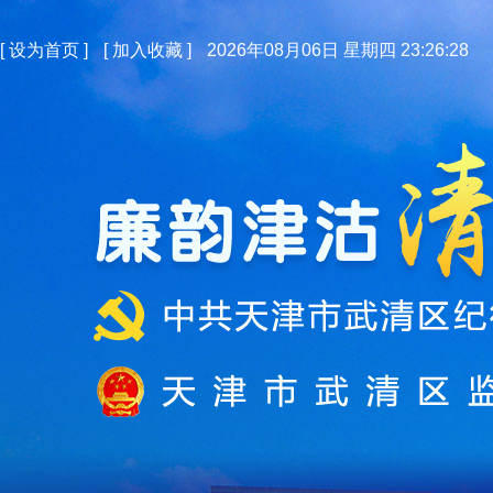
[
设为首页
]
[
加入收藏
]
2026年08月06日 星期四 23:26:29