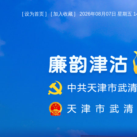
[
设为首页
]
[
加入收藏
]
2026年08月07日 星期五 14