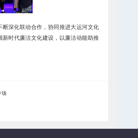
不断深化联动合作，协同推进大运河文化
强新时代廉洁文化建设，以廉洁动能助推
专场