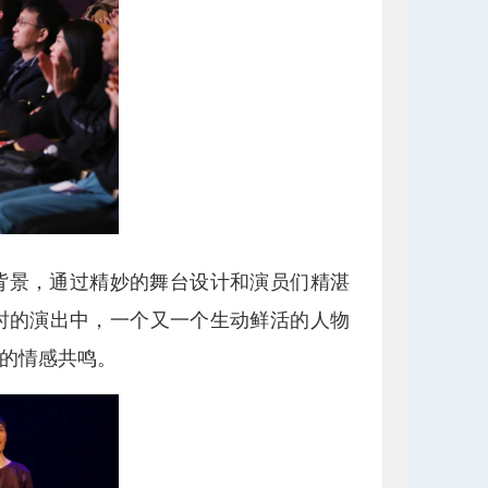
背景，通过精妙的舞台设计和演员们精湛
时的演出中，一个又一个生动鲜活的人物
的情感共鸣。