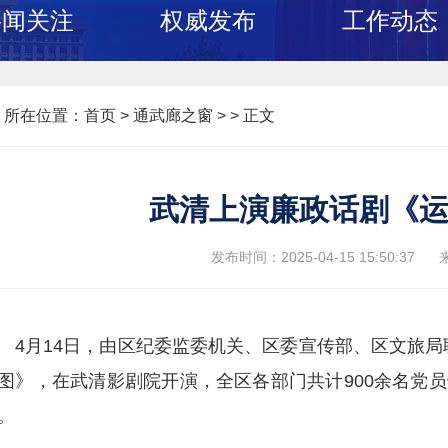
要闻关注
权威发布
工作动态
所在位置：
首页
>
通武廊之窗 >
> 正文
武清上演廉政话剧《
发布时间：2025-04-15 15:50:37
4月14日，由区纪委监委机关、区委宣传部、区文旅
图》，在武清影剧院开演，全区各部门共计900余名党员
。