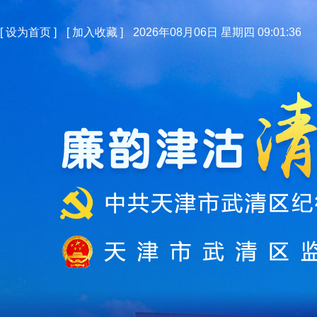
[
设为首页
]
[
加入收藏
]
2026年08月06日 星期四 09:01:36