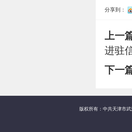
分享到：
上一
进驻
下一
版权所有：中共天津市武