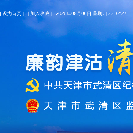
[
设为首页
]
[
加入收藏
]
2026年08月06日 星期四 23:32:28