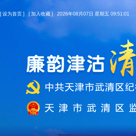
[
设为首页
]
[
加入收藏
]
2026年08月07日 星期五 09:51:02