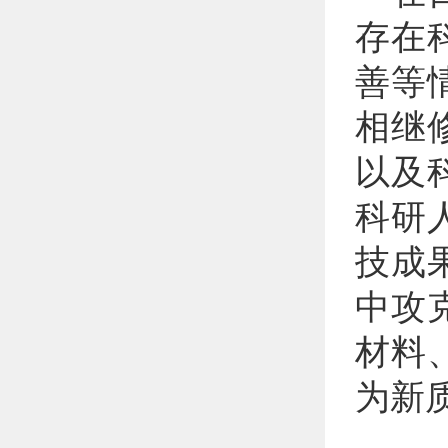
存在
善等
相继
以及
科研
技成
中攻
材料
为新