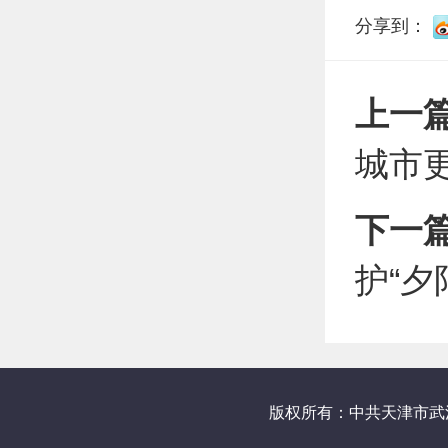
分享到：
上一
城市
下一
护“夕
版权所有：中共天津市武