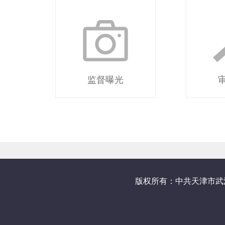
监督曝光
版权所有：中共天津市武