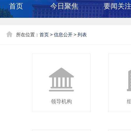
首页
今日聚焦
要闻关
所在位置：
首页
>
信息公开
>
列表
领导机构