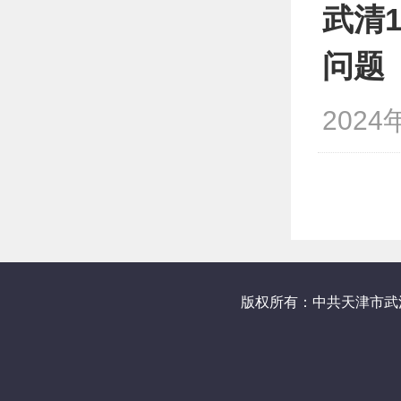
武清
问题
2024
版权所有：中共天津市武