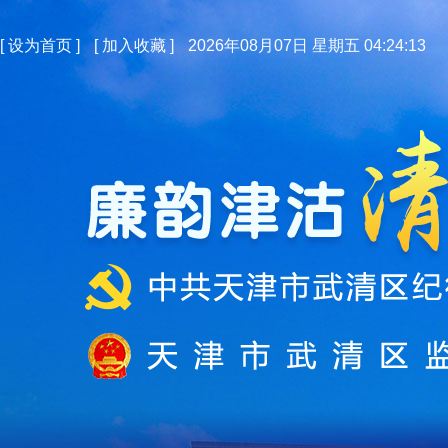
[
设为首页
]
[
加入收藏
]
2026年08月07日 星期五 04:24:13