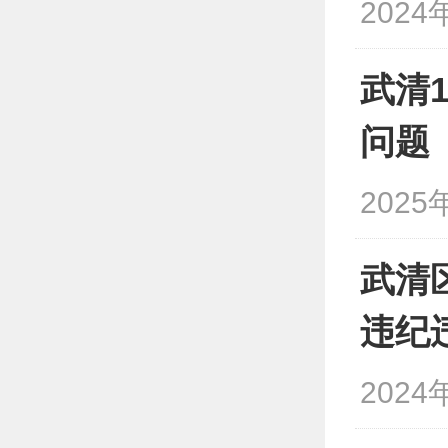
2024
武清
问题
2025
武清
违纪
2024