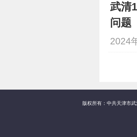
武清
问题
2024
版权所有：中共天津市武