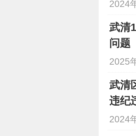
2024
武清
问题
2025
武清
违纪
2024