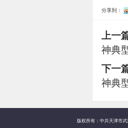
分享到：
上一
神典
下一
神典
版权所有：中共天津市武