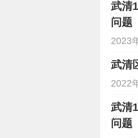
武清
问题
2023
武清
2022
武清
问题