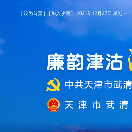
[
设为首页
]
[
加入收藏
]
2021年12月27日 星期一 11