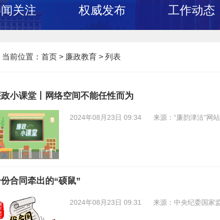
要闻关注
权威发布
工作动态
当前位置：
首页
>
廉政教育 >
列表
廉政小课堂丨网络空间不能任性而为
2024年08月23日 09:34
来源：“廉韵津沽”网站
一份合同牵出的“硕鼠”
2024年08月23日 09:31
来源：中央纪委国家