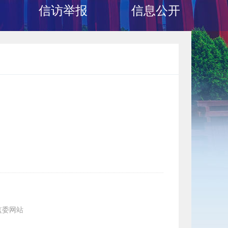
信访举报
信息公开
监委网站