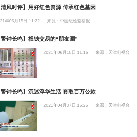
【清风时评】用好红色资源 传承红色基因
021年06月15日 11:22
来源：中国纪检监察报
【警钟长鸣】权钱交易的“朋友圈”
2021年06月15日 11:16
来源：天津电视台
【警钟长鸣】沉迷浮华生活 套取百万公款
2021年04月07日 15:25
来源：天津电视台