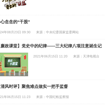
心念念的“干股”
024年08月23日 09:30
来源：中央纪委国家监委网站
【廉政课堂】党史中的纪律——三大纪律八项注意诞生记
2021年06月15日 11:20
来源：天津电视台
【清风时评】聚焦难点做实一把手监督
021年06月15日 11:23
来源：中国纪检监察报