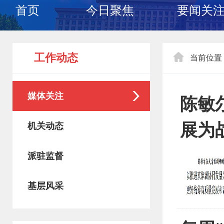
首页
今日聚焦
要闻关
工作动态
当前位置
媒体关注
陈敏
展为
机关动态
派驻监督
基层风采