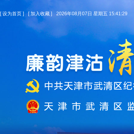
[
设为首页
]
[
加入收藏
]
2026年08月07日 星期五 15:41:29