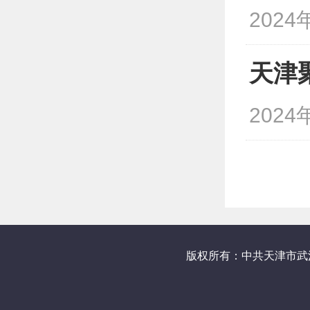
2024
天津
2024
版权所有：中共天津市武